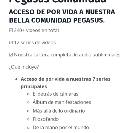
ACCESO DE POR VIDA A NUESTRA
BELLA COMUNIDAD PEGASUS.
☑️ 240+ videos en total
☑️ 12 series de videos
☑️ Nuestra cartera completa de audio subliminales
¿Qué incluye?
Acceso de por vida a nuestras 7 series
principales
El detrás de cámaras
Álbum de manifestaciones
Más allá de lo ordinario
Filosofando
De la mano por el mundo