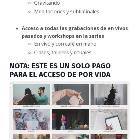
Gravitando
Meditaciones y subliminales
Acceso a todas las grabaciones de en vivos
pasados y workshops en la series
En vivo y con café en mano
Clases, talleres y rituales
NOTA: ESTE ES UN SOLO PAGO
PARA EL ACCESO DE POR VIDA