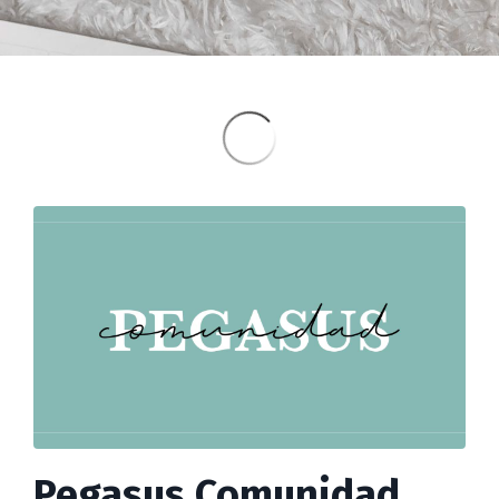
Pegasus Comunidad